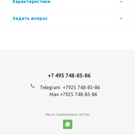
Характеристики
Задать вопрос
+7 495 748-85-86
Telegram +7
925 748-85-86
Max +7925 748-85-86
Мы в социальных сетях: