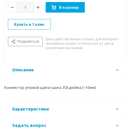
В корзину
Купить в 1 клик
Цена действительна только для интернет-
Поделиться
магазина и может отличаться от цен в
розничных магазинах
Описание
Коннектор угловой цанга-цанга 3\8 дюйма (~10мм)
Характеристики
Задать вопрос