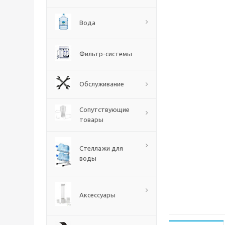
Вода
Фильтр-системы
Обслуживание
Сопутствующие
товары
Стеллажи для
воды
Аксессуары