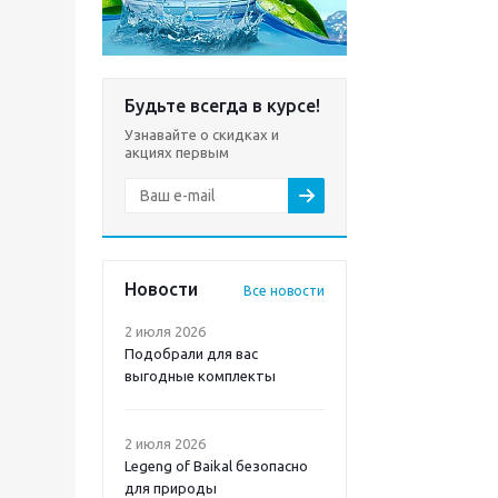
Будьте всегда в курсе!
Узнавайте о скидках и
акциях первым
Новости
Все новости
2 июля 2026
Подобрали для вас
выгодные комплекты
2 июля 2026
Legeng of Baikal безопасно
для природы