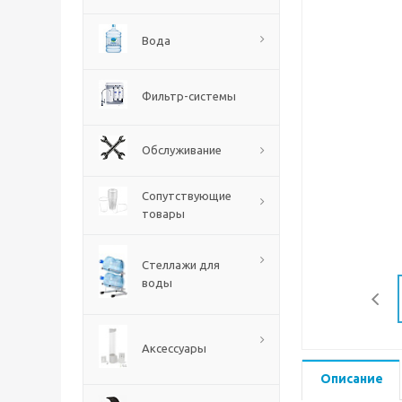
Вода
Фильтр-системы
Обслуживание
Сопутствующие
товары
Стеллажи для
воды
Аксессуары
Описание