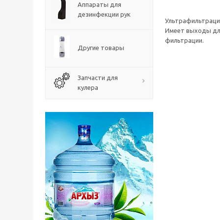
Аппараты для
дезинфекции рук
Ультрафильтрацио
Имеет выходы для
фильтрации.
Другие товары
Запчасти для
кулера