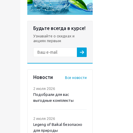
Будьте всегда в курсе!
Узнавайте о скидках и
акциях первым
Новости
Все новости
2 июля 2026
Подобрали для вас
выгодные комплекты
2 июля 2026
Legeng of Baikal безопасно
для природы