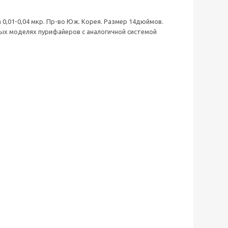
0,01-0,04 мкр. Пр-во Юж. Корея. Размер 14дюймов.
ых моделях пурифайеров с аналогичной системой