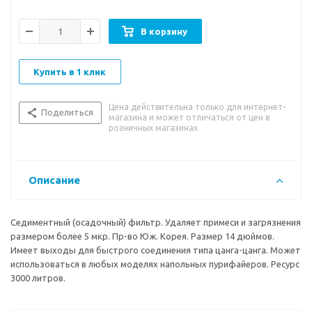
В корзину
Купить в 1 клик
Цена действительна только для интернет-
Поделиться
магазина и может отличаться от цен в
розничных магазинах
Описание
Седиментный (осадочный) фильтр. Удаляет примеси и загрязнения
размером более 5 мкр. Пр-во Юж. Корея. Размер 14 дюймов.
Имеет выходы для быстрого соединения типа цанга-цанга. Может
использоваться в любых моделях напольных пурифайеров. Ресурс
3000 литров.