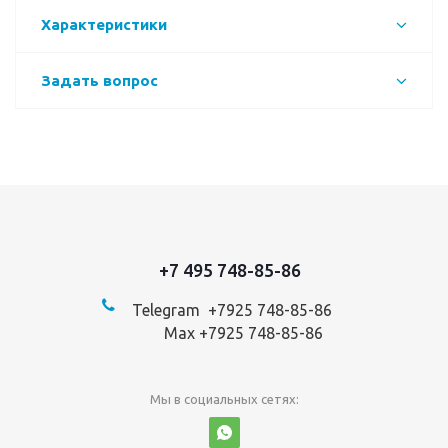
Характеристики
Задать вопрос
+7 495 748-85-86
Telegram +7
925 748-85-86
Max +7925 748-85-86
Мы в социальных сетях: