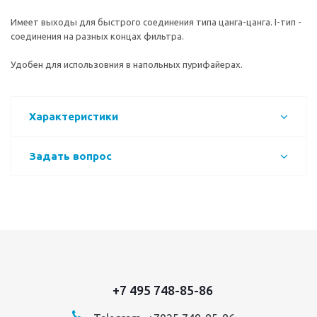
Имеет выходы для быстрого соединения типа цанга-цанга. I-тип -
соединения на разных концах фильтра.
Удобен для использовния в напольных пурифайерах.
Характеристики
Задать вопрос
+7 495 748-85-86