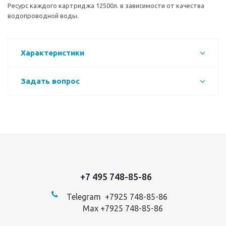
Ресурс каждого картриджа 12500л. в зависимости от качества
водопроводной воды.
Характеристики
Задать вопрос
+7 495 748-85-86
Telegram +7
925 748-85-86
Max +7925 748-85-86