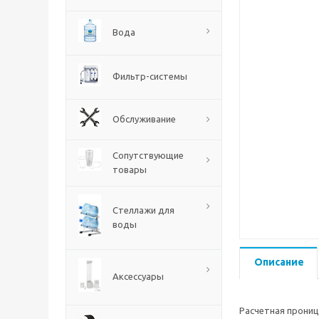
Вода
Фильтр-системы
Обслуживание
Сопутствующие
товары
Стеллажи для
воды
Описание
Аксессуары
Расчетная прониц