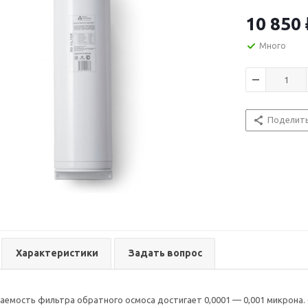
10 850
Много
Поделит
Характеристики
Задать вопрос
аемость фильтра обратного осмоса достигает 0,0001 — 0,001 микрона