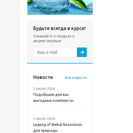
Будьте всегда в курсе!
Узнавайте о скидках и
акциях первым
Новости
Все новости
2 июля 2026
Подобрали для вас
выгодные комплекты
2 июля 2026
Legeng of Baikal безопасно
для природы