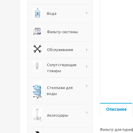
Вода
Фильтр-системы
Обслуживание
Сопутствующие
товары
Стеллажи для
воды
Описание
Аксессуары
Фильтр для пуриф