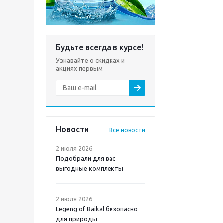
Будьте всегда в курсе!
Узнавайте о скидках и
акциях первым
Новости
Все новости
2 июля 2026
Подобрали для вас
выгодные комплекты
2 июля 2026
Legeng of Baikal безопасно
для природы