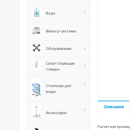
Вода
Фильтр-системы
Обслуживание
Сопутствующие
товары
Стеллажи для
воды
Описание
Аксессуары
Расчетная прониц