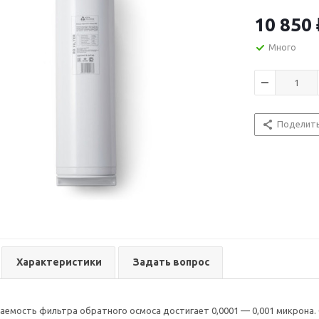
10 850
Много
Поделит
Характеристики
Задать вопрос
аемость фильтра обратного осмоса достигает 0,0001 — 0,001 микрона