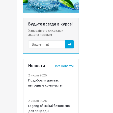
Будьте всегда в курсе!
Узнавайте о скидках и
акциях первым
Новости
Все новости
2 июля 2026
Подобрали для вас
выгодные комплекты
2 июля 2026
Legeng of Baikal безопасно
для природы