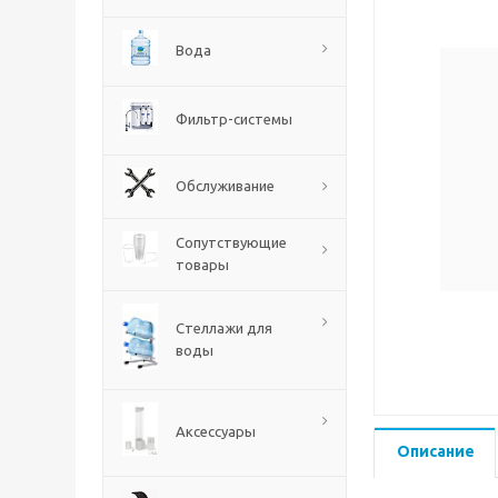
Вода
Фильтр-системы
Обслуживание
Сопутствующие
товары
Стеллажи для
воды
Аксессуары
Описание