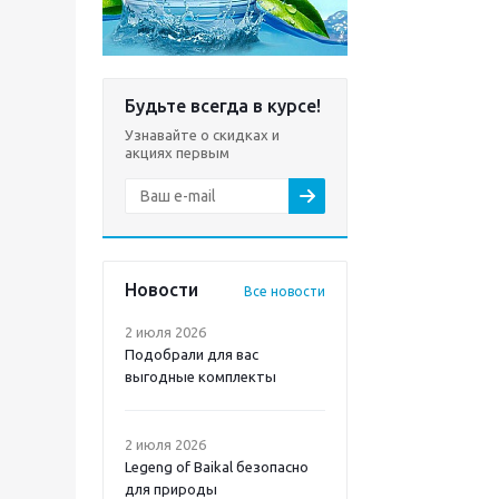
Будьте всегда в курсе!
Узнавайте о скидках и
акциях первым
Новости
Все новости
2 июля 2026
Подобрали для вас
выгодные комплекты
2 июля 2026
Legeng of Baikal безопасно
для природы