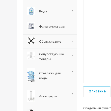
Вода
Фильтр-системы
Обслуживание
Сопутствующие
товары
Стеллажи для
воды
Описание
Аксессуары
Осадочный фильтр