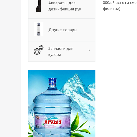
000л. Частота сме
Аппараты для
фильтра).
дезинфекции рук
Другие товары
Запчасти для
кулера