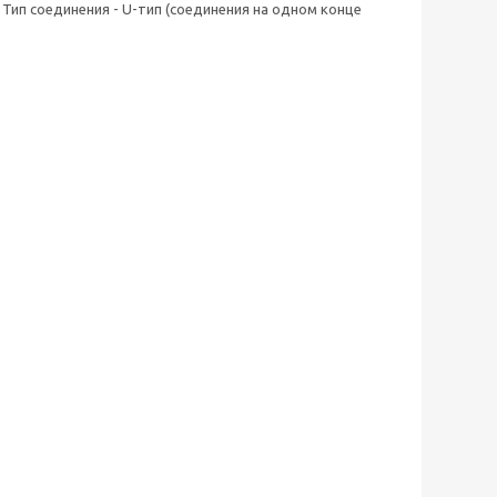
 Тип соединения - U-тип (соединения на одном конце