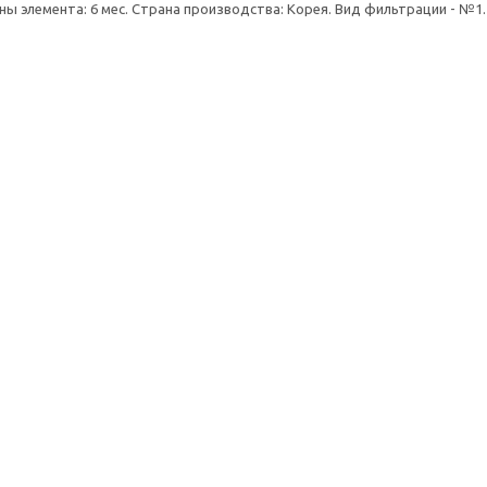
ны элемента: 6 мес. Страна производства: Корея. Вид фильтрации - №1.