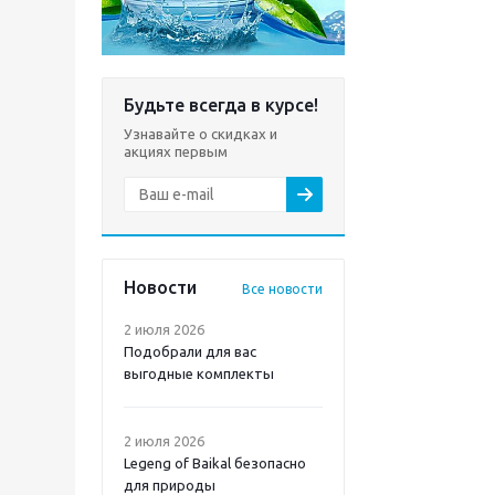
Будьте всегда в курсе!
Узнавайте о скидках и
акциях первым
Новости
Все новости
2 июля 2026
Подобрали для вас
выгодные комплекты
2 июля 2026
Legeng of Baikal безопасно
для природы