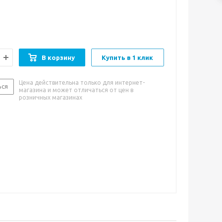
В корзину
Купить в 1 клик
Цена действительна только для интернет-
ься
магазина и может отличаться от цен в
розничных магазинах