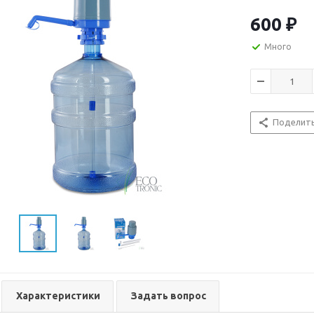
600
₽
Много
Поделит
Характеристики
Задать вопрос