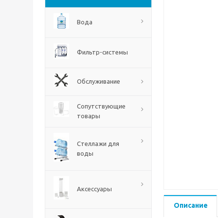
Вода
Фильтр-системы
Обслуживание
Сопутствующие
товары
Стеллажи для
воды
Аксессуары
Описание