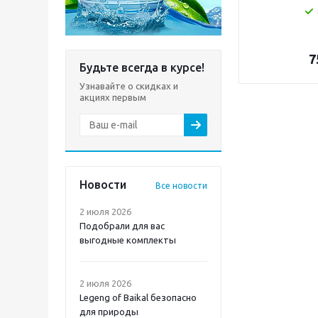
7
Будьте всегда в курсе!
Узнавайте о скидках и
акциях первым
Новости
Все новости
2 июля 2026
Подобрали для вас
выгодные комплекты
2 июля 2026
Legeng of Baikal безопасно
для природы