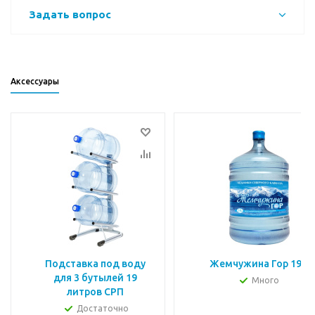
Задать вопрос
Аксессуары
Подставка под воду
Жемчужина Гор 19л
для 3 бутылей 19
Много
литров СРП
Достаточно