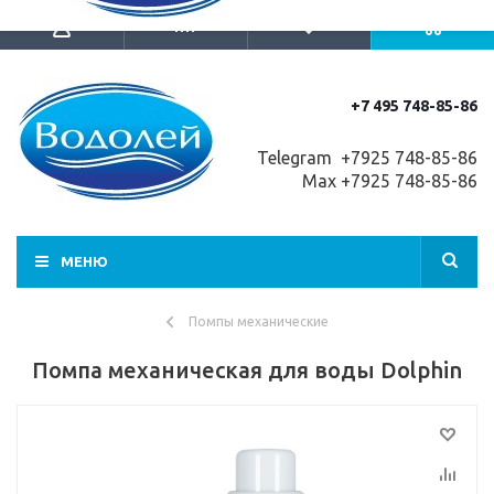
+7 495 748-85-86
Telegram +7
925 748-85-86
Max +7925 748-85-86
МЕНЮ
Помпы механические
Помпа механическая для воды Dolphin