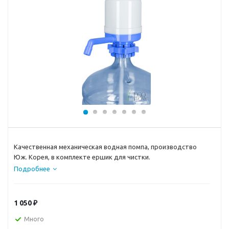
Качественная механическая водная помпа, производство
Юж. Корея, в комплекте ершик для чистки.
Подробнее
1 050
₽
Много