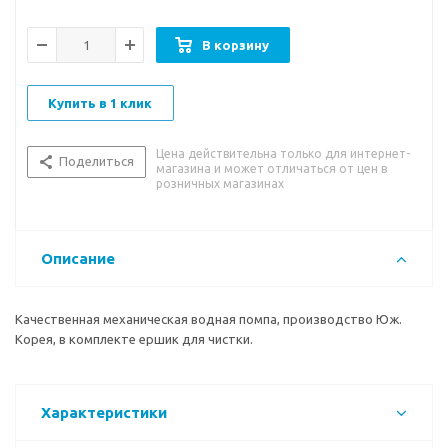
В корзину
Купить в 1 клик
Цена действительна только для интернет-
Поделиться
магазина и может отличаться от цен в
розничных магазинах
Описание
Качественная механическая водная помпа, производство Юж.
Корея, в комплекте ершик для чистки.
Характеристики