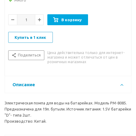
Много
В корзину
Купить в 1 клик
Цена действительна только для интернет-
Поделиться
магазина и может отличаться от цен в
розничных магазинах
Описание
Электрическая помпа для воды на батарейках. Модель PM-8085.
Предназначена для 19л. бутыли. Источник питания: 1.5V батарейки
"D"- типа 2шт.
Производство: Китай.