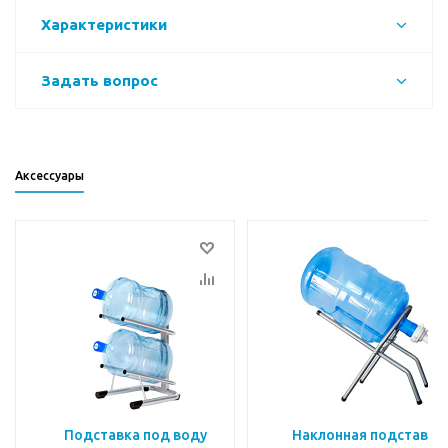
Характеристики
Задать вопрос
Аксессуары
Подставка под воду
Наклонная подставка