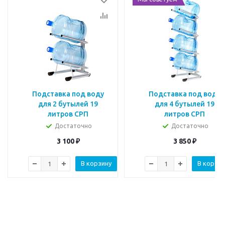
Подставка под воду
Подставка под воду
для 2 бутылей 19
для 4 бутылей 19
литров СРП
литров СРП
Достаточно
Достаточно
3 100
₽
3 850
₽
В корзину
В корзин