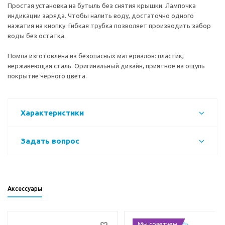
Простая установка на бутыль без снятия крышки. Лампочка
индикации заряда. Чтобы налить воду, достаточно одного
нажатия на кнопку. Гибкая трубка позволяет производить забор
воды без остатка.
Помпа изготовлена из безопасных материалов: пластик,
нержавеющая сталь. Оригинальный дизайн, приятное на ощупь
покрытие черного цвета.
Характеристики
Задать вопрос
Аксессуары
Мы советуем