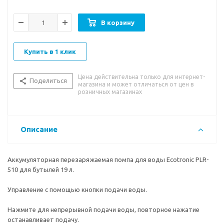
В корзину
Купить в 1 клик
Цена действительна только для интернет-
Поделиться
магазина и может отличаться от цен в
розничных магазинах
Описание
Аккумуляторная перезаряжаемая помпа для воды Ecotronic PLR-
510 для бутылей 19 л.
Управление с помощью кнопки подачи воды.
Нажмите для непрерывной подачи воды, повторное нажатие
останавливает подачу.