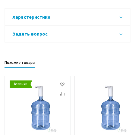
Характеристики
Задать вопрос
Похожие товары
Новинки