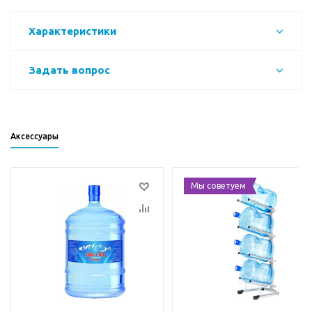
Характеристики
Задать вопрос
Аксессуары
Мы советуем