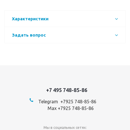
Характеристики
Задать вопрос
+7 495 748-85-86
Telegram +7
925 748-85-86
Max +7925 748-85-86
Мы в социальных сетях: