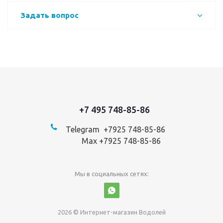
Задать вопрос
+7 495 748-85-86
Telegram +7
925 748-85-86
Max +7925 748-85-86
Мы в социальных сетях:
2026 © Интернет-магазин Водолей