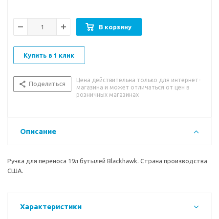
В корзину
Купить в 1 клик
Цена действительна только для интернет-
Поделиться
магазина и может отличаться от цен в
розничных магазинах
Описание
Ручка для переноса 19л бутылей Blackhawk. Страна производства
США.
Характеристики