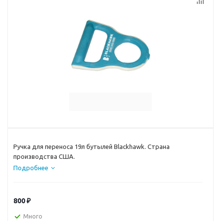
Ручка для переноса 19л бутылей Blackhawk. Страна
производства США.
Подробнее
800
₽
Много