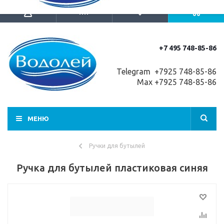
+7 495 748-85-86
Telegram +7
925 748-85-86
Max +7925 748-85-86
МЕНЮ
Ручки для бутылей
Ручка для бутылей пластиковая синяя