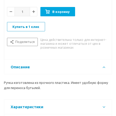
В корзину
Купить в 1 клик
Цена действительна только для интернет-
Поделиться
магазина и может отличаться от цен в
розничных магазинах
Описание
Ручка изготовлена из прочного пластика. Имеет удобную форму
для переноса бутылей.
Характеристики