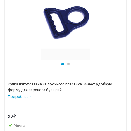
Ручка изготовлена из прочного пластика. Имеет удобную
форму для переноса бутылей.
Подробнее
90
₽
Много