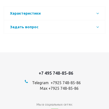
Характеристики
Задать вопрос
+7 495 748-85-86
Telegram +7
925 748-85-86
Max +7925 748-85-86
Мы в социальных сетях: