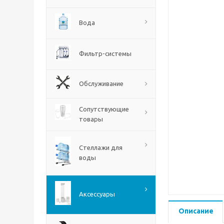
Вода
Фильтр-системы
Обслуживание
Сопутствующие
товары
Стеллажи для
воды
Аксессуары
Описание