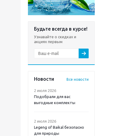
Будьте всегда в курсе!
Узнавайте о скидках и
акциях первым
Новости
Все новости
2 июля 2026
Подобрали для вас
выгодные комплекты
2 июля 2026
Legeng of Baikal безопасно
для природы