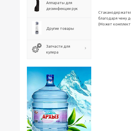
Аппараты для
дезинфекции рук
Стаканодержатель
благодаря чему д
(Может комплект
Другие товары
Запчасти для
кулера