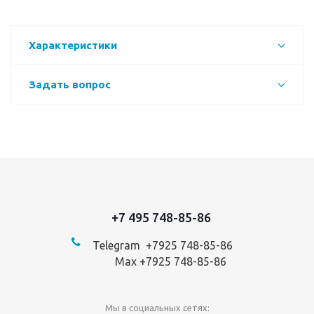
Характеристики
Задать вопрос
+7 495 748-85-86
Telegram +7
925 748-85-86
Max +7925 748-85-86
Мы в социальных сетях: