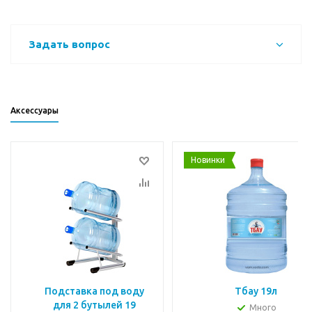
Задать вопрос
Аксессуары
Новинки
Подставка под воду
Тбау 19л
для 2 бутылей 19
Много