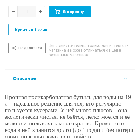
В корзину
Купить в 1 клик
Цена действительна только для интернет-
Поделиться
магазина и может отличаться от цен в
розничных магазинах
Описание
Прочная поликарбонатная бутыль для воды на 19
л – идеальное решение для тех, кто регулярно
пользуется кулерами. У неё много плюсов – она
экологически чистая, не бьётся, легко моется и её
можно использовать многократно. Кроме того,
вода в ней хранится долго (до 1 года) и без потери
своих полезных качеств и свойств.