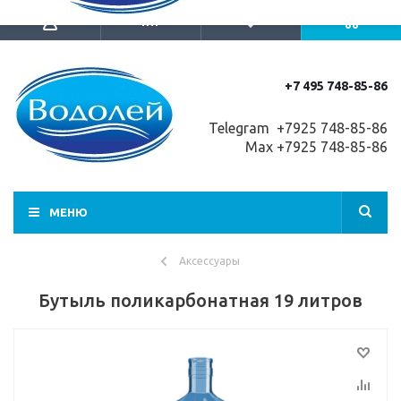
+7 495 748-85-86
Telegram +7
925 748-85-86
Max +7925 748-85-86
МЕНЮ
Аксессуары
Бутыль поликарбонатная 19 литров